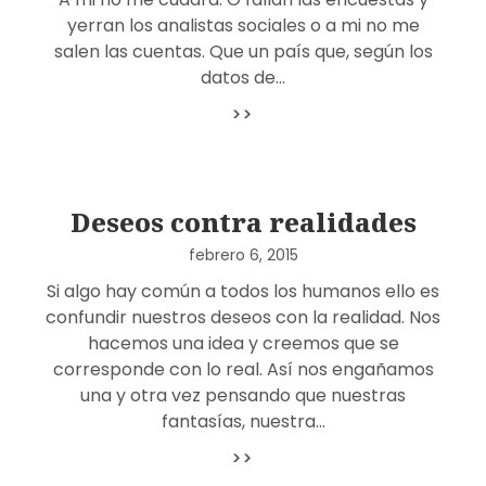
yerran los analistas sociales o a mi no me
salen las cuentas. Que un país que, según los
datos de…
>>
Deseos contra realidades
febrero 6, 2015
Si algo hay común a todos los humanos ello es
confundir nuestros deseos con la realidad. Nos
hacemos una idea y creemos que se
corresponde con lo real. Así nos engañamos
una y otra vez pensando que nuestras
fantasías, nuestra…
>>