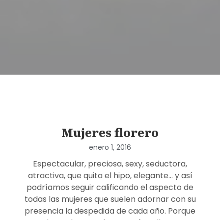
Mujeres florero
enero 1, 2016
Espectacular, preciosa, sexy, seductora,
atractiva, que quita el hipo, elegante… y así
podríamos seguir calificando el aspecto de
todas las mujeres que suelen adornar con su
presencia la despedida de cada año. Porque