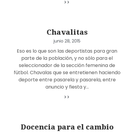
>>
Chavalitas
junio 28, 2015
Eso es lo que son las deportistas para gran
parte de la población, y no sólo para el
seleccionador de la sección femenina de
fútbol. Chavalas que se entretienen haciendo
deporte entre pasarela y pasarela, entre
anuncio y fiesta y…
>>
Docencia para el cambio