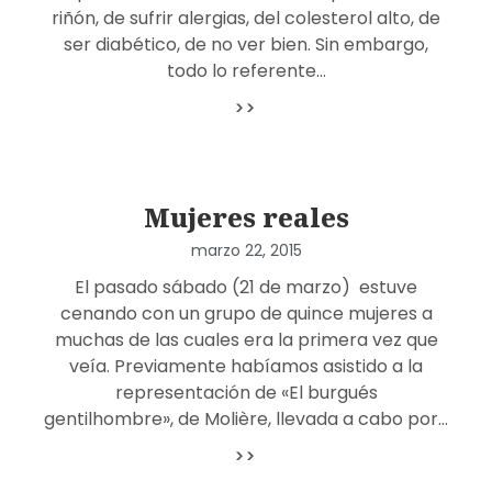
riñón, de sufrir alergias, del colesterol alto, de
ser diabético, de no ver bien. Sin embargo,
todo lo referente…
>>
Mujeres reales
marzo 22, 2015
El pasado sábado (21 de marzo) estuve
cenando con un grupo de quince mujeres a
muchas de las cuales era la primera vez que
veía. Previamente habíamos asistido a la
representación de «El burgués
gentilhombre», de Molière, llevada a cabo por…
>>