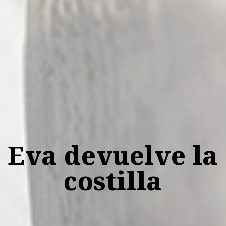
Eva devuelve la
costilla