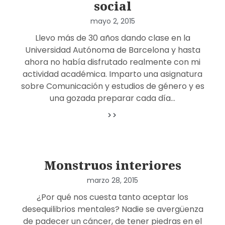
social
mayo 2, 2015
Llevo más de 30 años dando clase en la
Universidad Autónoma de Barcelona y hasta
ahora no había disfrutado realmente con mi
actividad académica. Imparto una asignatura
sobre Comunicación y estudios de género y es
una gozada preparar cada día…
>>
Monstruos interiores
marzo 28, 2015
¿Por qué nos cuesta tanto aceptar los
desequilibrios mentales? Nadie se avergüenza
de padecer un cáncer, de tener piedras en el