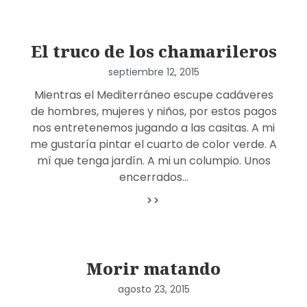
El truco de los chamarileros
septiembre 12, 2015
Mientras el Mediterráneo escupe cadáveres
de hombres, mujeres y niños, por estos pagos
nos entretenemos jugando a las casitas. A mi
me gustaría pintar el cuarto de color verde. A
mí que tenga jardín. A mi un columpio. Unos
encerrados…
>>
Morir matando
agosto 23, 2015