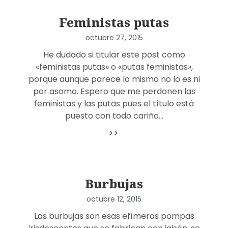
Feministas putas
octubre 27, 2015
He dudado si titular este post como
«feministas putas» o «putas feministas»,
porque aunque parece lo mismo no lo es ni
por asomo. Espero que me perdonen las
feministas y las putas pues el título está
puesto con todo cariño…
>>
Burbujas
octubre 12, 2015
Las burbujas son esas efímeras pompas