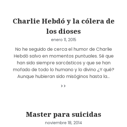
Charlie Hebdó y la cólera de
los dioses
enero 11, 2015
No he seguido de cerca el humor de Charlie
Hebdó salvo en momentos puntuales. Sé que
han sido siempre sarcásticos y que se han
mofado de todo lo humano y lo divino ¿Y qué?
Aunque hubieran sido misóginos hasta la…
>>
Master para suicidas
noviembre 18, 2014