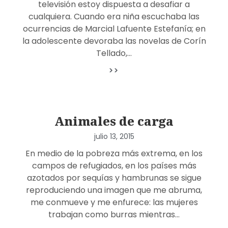
televisión estoy dispuesta a desafiar a
cualquiera. Cuando era niña escuchaba las
ocurrencias de Marcial Lafuente Estefanía; en
la adolescente devoraba las novelas de Corín
Tellado,…
>>
Animales de carga
julio 13, 2015
En medio de la pobreza más extrema, en los
campos de refugiados, en los países más
azotados por sequías y hambrunas se sigue
reproduciendo una imagen que me abruma,
me conmueve y me enfurece: las mujeres
trabajan como burras mientras…