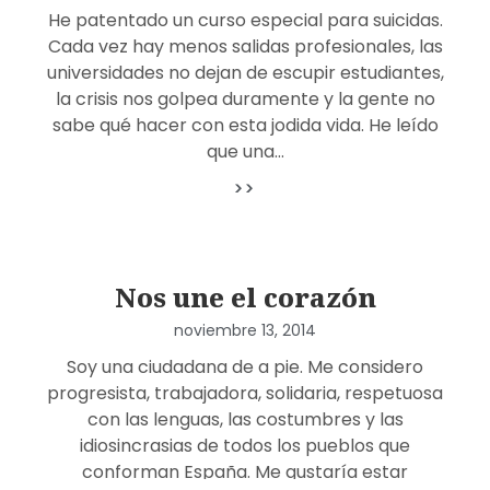
He patentado un curso especial para suicidas.
Cada vez hay menos salidas profesionales, las
universidades no dejan de escupir estudiantes,
la crisis nos golpea duramente y la gente no
sabe qué hacer con esta jodida vida. He leído
que una…
>>
Nos une el corazón
noviembre 13, 2014
Soy una ciudadana de a pie. Me considero
progresista, trabajadora, solidaria, respetuosa
con las lenguas, las costumbres y las
idiosincrasias de todos los pueblos que
conforman España. Me gustaría estar