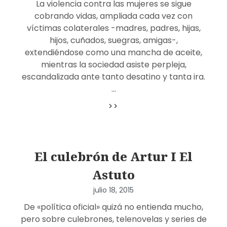
La violencia contra las mujeres se sigue
cobrando vidas, ampliada cada vez con
víctimas colaterales -madres, padres, hijas,
hijos, cuñados, suegras, amigas-,
extendiéndose como una mancha de aceite,
mientras la sociedad asiste perpleja,
escandalizada ante tanto desatino y tanta ira.
…
>>
El culebrón de Artur I El
Astuto
julio 18, 2015
De «política oficial» quizá no entienda mucho,
pero sobre culebrones, telenovelas y series de