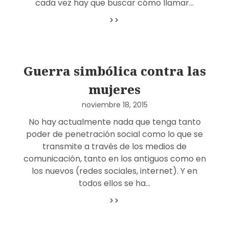
cada vez hay que buscar cómo llamar…
>>
Guerra simbólica contra las
mujeres
noviembre 18, 2015
No hay actualmente nada que tenga tanto
poder de penetración social como lo que se
transmite a través de los medios de
comunicación, tanto en los antiguos como en
los nuevos (redes sociales, internet). Y en
todos ellos se ha…
>>