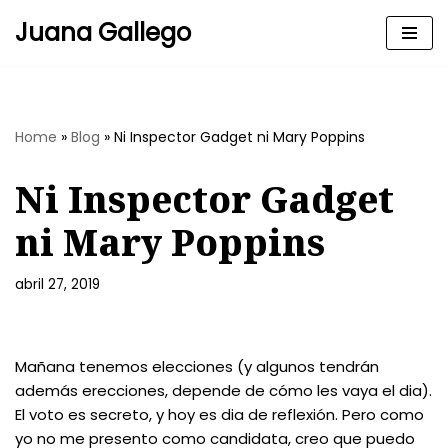
Juana Gallego
Skip
to
content
Home
»
Blog
»
Ni Inspector Gadget ni Mary Poppins
Ni Inspector Gadget
ni Mary Poppins
abril 27, 2019
Mañana tenemos elecciones (y algunos tendrán
además erecciones, depende de cómo les vaya el dia).
El voto es secreto, y hoy es dia de reflexión. Pero como
yo no me presento como candidata, creo que puedo