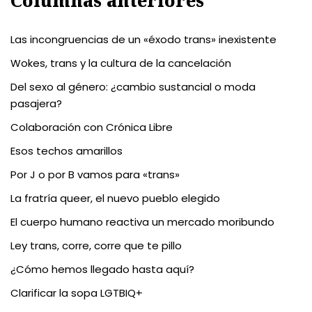
Columnas anteriores
Las incongruencias de un «éxodo trans» inexistente
Wokes, trans y la cultura de la cancelación
Del sexo al género: ¿cambio sustancial o moda
pasajera?
Colaboración con Crónica Libre
Esos techos amarillos
Por J o por B vamos para «trans»
La fratría queer, el nuevo pueblo elegido
El cuerpo humano reactiva un mercado moribundo
Ley trans, corre, corre que te pillo
¿Cómo hemos llegado hasta aquí?
Clarificar la sopa LGTBIQ+