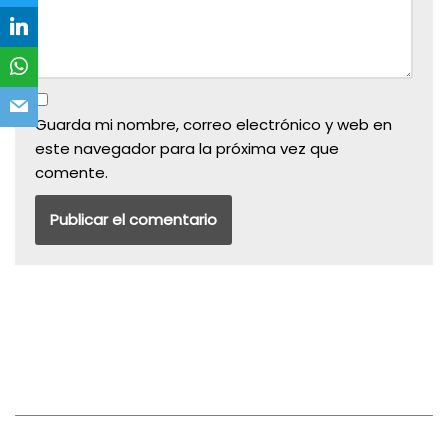
Guarda mi nombre, correo electrónico y web en
este navegador para la próxima vez que
comente.