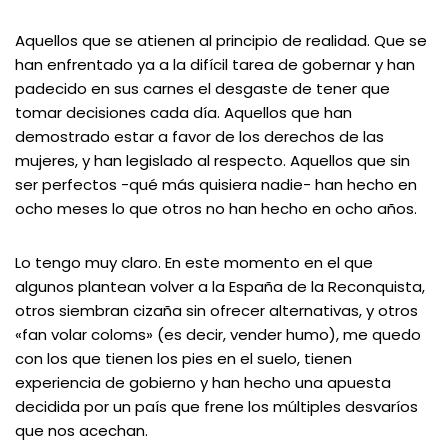
Aquellos que se atienen al principio de realidad. Que se
han enfrentado ya a la difícil tarea de gobernar y han
padecido en sus carnes el desgaste de tener que
tomar decisiones cada día. Aquellos que han
demostrado estar a favor de los derechos de las
mujeres, y han legislado al respecto. Aquellos que sin
ser perfectos -qué más quisiera nadie- han hecho en
ocho meses lo que otros no han hecho en ocho años.
Lo tengo muy claro. En este momento en el que
algunos plantean volver a la España de la Reconquista,
otros siembran cizaña sin ofrecer alternativas, y otros
«fan volar coloms» (es decir, vender humo), me quedo
con los que tienen los pies en el suelo, tienen
experiencia de gobierno y han hecho una apuesta
decidida por un país que frene los múltiples desvaríos
que nos acechan.