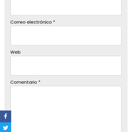
Correo electrónico
*
Web
Comentario
*