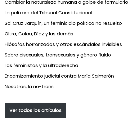
Cambiar la naturaleza humana a golpe de formulario
La peli rara del Tribunal Constitucional
Sol Cruz Jarquín, un feminicidio político no resuelto
Oltra, Colau, Díaz y las demás
Filósofos horrorizados y otros escándalos invisibles
Sobre cisexuales, transexuales y género fluido
Las feministas y la ultraderecha
Encarnizamiento judicial contra María Salmerón
Nosotras, la no-trans
Ver todos los artículos