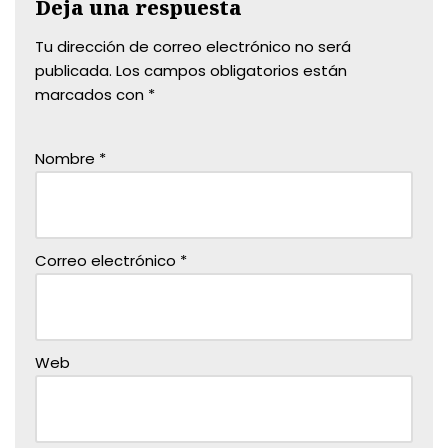
Deja una respuesta
Tu dirección de correo electrónico no será
publicada.
Los campos obligatorios están
marcados con
*
Nombre
*
Correo electrónico
*
Web