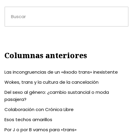
Columnas anteriores
Las incongruencias de un «éxodo trans» inexistente
Wokes, trans y la cultura de la cancelación
Del sexo al género: ¿cambio sustancial o moda
pasajera?
Colaboración con Crónica Libre
Esos techos amarillos
Por J o por B vamos para «trans»