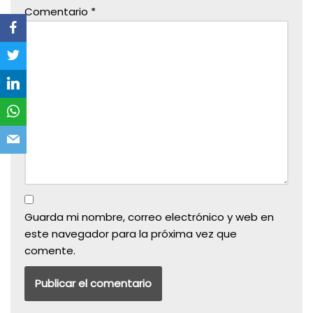
Comentario
*
Guarda mi nombre, correo electrónico y web en
este navegador para la próxima vez que
comente.