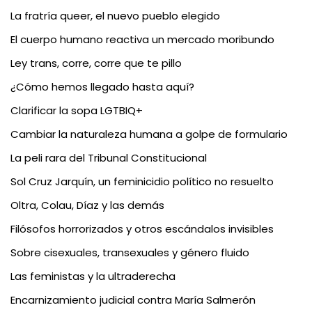
La fratría queer, el nuevo pueblo elegido
El cuerpo humano reactiva un mercado moribundo
Ley trans, corre, corre que te pillo
¿Cómo hemos llegado hasta aquí?
Clarificar la sopa LGTBIQ+
Cambiar la naturaleza humana a golpe de formulario
La peli rara del Tribunal Constitucional
Sol Cruz Jarquín, un feminicidio político no resuelto
Oltra, Colau, Díaz y las demás
Filósofos horrorizados y otros escándalos invisibles
Sobre cisexuales, transexuales y género fluido
Las feministas y la ultraderecha
Encarnizamiento judicial contra María Salmerón