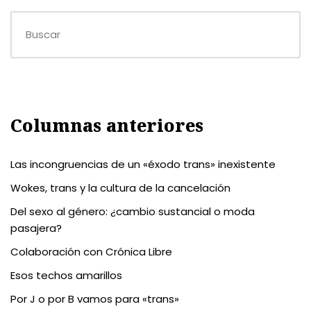
Columnas anteriores
Las incongruencias de un «éxodo trans» inexistente
Wokes, trans y la cultura de la cancelación
Del sexo al género: ¿cambio sustancial o moda
pasajera?
Colaboración con Crónica Libre
Esos techos amarillos
Por J o por B vamos para «trans»