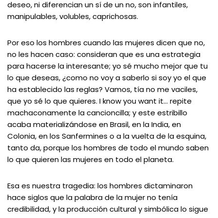
deseo, ni diferencian un sí de un no, son infantiles,
manipulables, volubles, caprichosas.
Por eso los hombres cuando las mujeres dicen que no,
no les hacen caso: consideran que es una estrategia
para hacerse la interesante; yo sé mucho mejor que tu
lo que deseas, ¿como no voy a saberlo si soy yo el que
ha establecido las reglas? Vamos, tía no me vaciles,
que yo sé lo que quieres. I know you want it… repite
machaconamente la cancioncilla; y este estribillo
acaba materializándose en Brasil, en la India, en
Colonia, en los Sanfermines o a la vuelta de la esquina,
tanto da, porque los hombres de todo el mundo saben
lo que quieren las mujeres en todo el planeta.
Esa es nuestra tragedia: los hombres dictaminaron
hace siglos que la palabra de la mujer no tenía
credibilidad, y la producción cultural y simbólica lo sigue