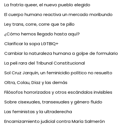
La fratría queer, el nuevo pueblo elegido
El cuerpo humano reactiva un mercado moribundo
Ley trans, corre, corre que te pillo
¿Cómo hemos llegado hasta aquí?
Clarificar la sopa LGTBIQ+
Cambiar la naturaleza humana a golpe de formulario
La peli rara del Tribunal Constitucional
Sol Cruz Jarquín, un feminicidio político no resuelto
Oltra, Colau, Díaz y las demás
Filósofos horrorizados y otros escándalos invisibles
Sobre cisexuales, transexuales y género fluido
Las feministas y la ultraderecha
Encarnizamiento judicial contra María Salmerón