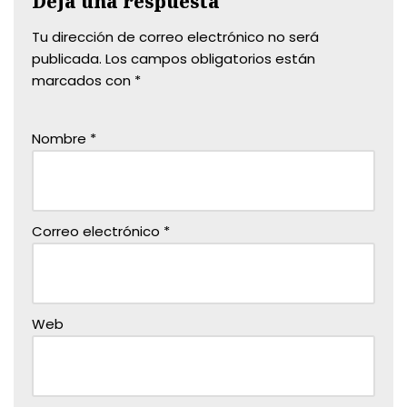
Deja una respuesta
Tu dirección de correo electrónico no será
publicada.
Los campos obligatorios están
marcados con
*
Nombre
*
Correo electrónico
*
Web