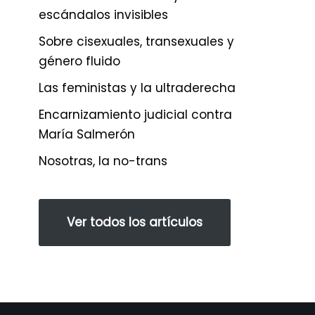
escándalos invisibles
Sobre cisexuales, transexuales y
género fluido
Las feministas y la ultraderecha
Encarnizamiento judicial contra
María Salmerón
Nosotras, la no-trans
Ver todos los artículos