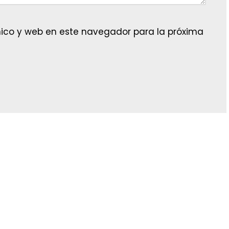
ico y web en este navegador para la próxima