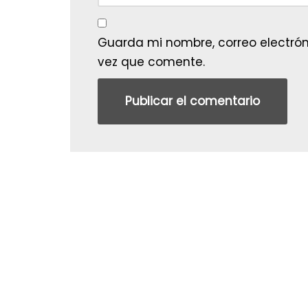
Guarda mi nombre, correo electrón
vez que comente.