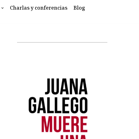
Charlas y conferencias
Blog