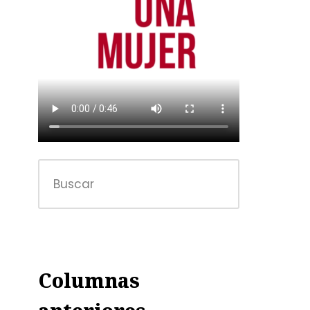
Columnas