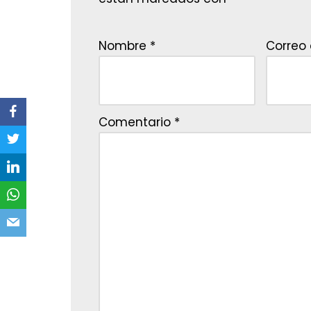
Nombre
*
Correo 
Comentario
*