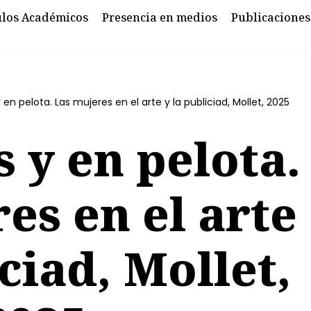
ulos Académicos
Presencia en medios
Publicaciones
n pelota. Las mujeres en el arte y la publiciad, Mollet, 2025
y en pelota.
es en el arte
iciad, Mollet,