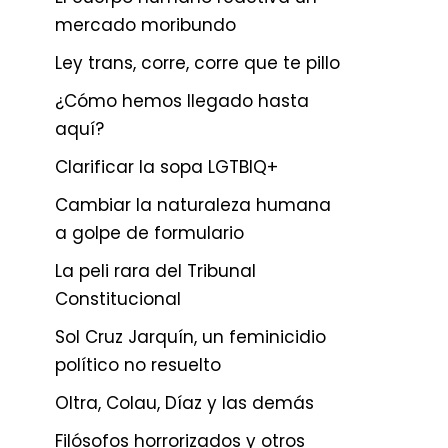
mercado moribundo
Ley trans, corre, corre que te pillo
¿Cómo hemos llegado hasta
aquí?
Clarificar la sopa LGTBIQ+
Cambiar la naturaleza humana
a golpe de formulario
La peli rara del Tribunal
Constitucional
Sol Cruz Jarquín, un feminicidio
político no resuelto
Oltra, Colau, Díaz y las demás
Filósofos horrorizados y otros