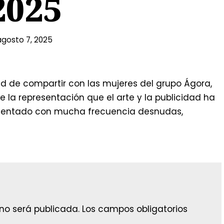
2025
agosto 7, 2025
dad de compartir con las mujeres del grupo Ágora,
re la representación que el arte y la publicidad ha
resentado con mucha frecuencia desnudas,
 no será publicada.
Los campos obligatorios