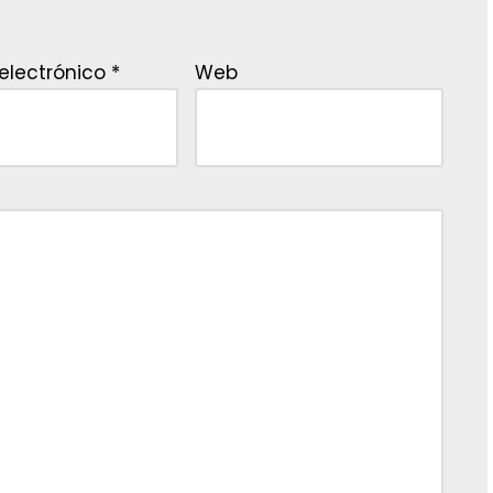
electrónico
*
Web