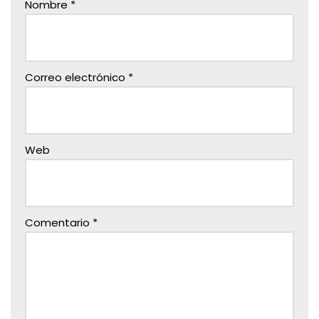
Nombre
*
Correo electrónico
*
Web
Comentario
*