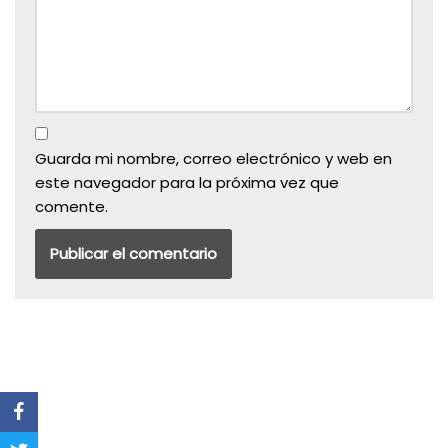
Guarda mi nombre, correo electrónico y web en
este navegador para la próxima vez que
comente.