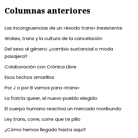
Columnas anteriores
Las incongruencias de un «éxodo trans» inexistente
Wokes, trans y la cultura de la cancelación
Del sexo al género: ¿cambio sustancial o moda
pasajera?
Colaboración con Crónica Libre
Esos techos amarillos
Por J o por B vamos para «trans»
La fratría queer, el nuevo pueblo elegido
El cuerpo humano reactiva un mercado moribundo
Ley trans, corre, corre que te pillo
¿Cómo hemos llegado hasta aquí?