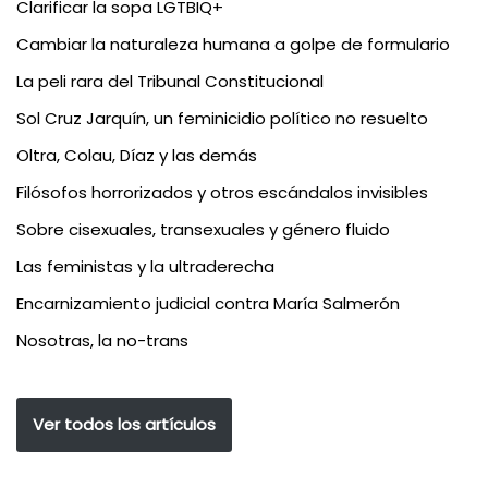
Clarificar la sopa LGTBIQ+
Cambiar la naturaleza humana a golpe de formulario
La peli rara del Tribunal Constitucional
Sol Cruz Jarquín, un feminicidio político no resuelto
Oltra, Colau, Díaz y las demás
Filósofos horrorizados y otros escándalos invisibles
Sobre cisexuales, transexuales y género fluido
Las feministas y la ultraderecha
Encarnizamiento judicial contra María Salmerón
Nosotras, la no-trans
Ver todos los artículos