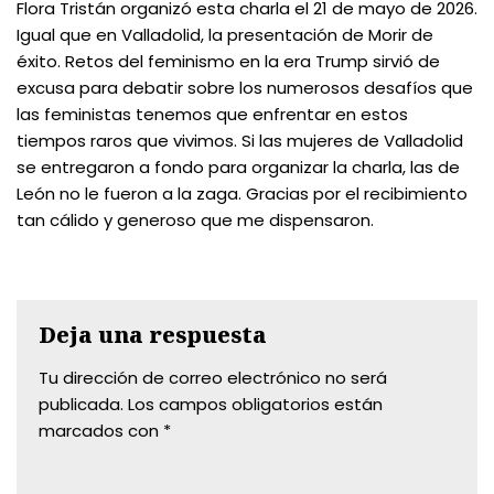
Flora Tristán organizó esta charla el 21 de mayo de 2026.
Igual que en Valladolid, la presentación de Morir de
éxito. Retos del feminismo en la era Trump sirvió de
excusa para debatir sobre los numerosos desafíos que
las feministas tenemos que enfrentar en estos
tiempos raros que vivimos. Si las mujeres de Valladolid
se entregaron a fondo para organizar la charla, las de
León no le fueron a la zaga. Gracias por el recibimiento
tan cálido y generoso que me dispensaron.
Deja una respuesta
Tu dirección de correo electrónico no será
publicada.
Los campos obligatorios están
marcados con
*