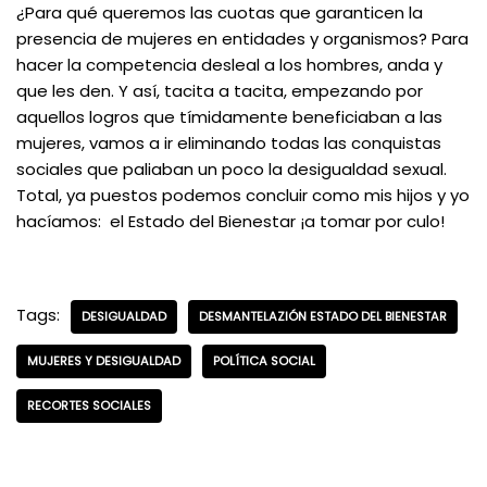
¿Para qué queremos las cuotas que garanticen la
presencia de mujeres en entidades y organismos? Para
hacer la competencia desleal a los hombres, anda y
que les den. Y así, tacita a tacita, empezando por
aquellos logros que tímidamente beneficiaban a las
mujeres, vamos a ir eliminando todas las conquistas
sociales que paliaban un poco la desigualdad sexual.
Total, ya puestos podemos concluir como mis hijos y yo
hacíamos: el Estado del Bienestar ¡a tomar por culo!
Tags:
DESIGUALDAD
DESMANTELAZIÓN ESTADO DEL BIENESTAR
MUJERES Y DESIGUALDAD
POLÍTICA SOCIAL
RECORTES SOCIALES