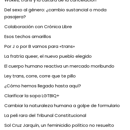
Del sexo al género: ¿cambio sustancial o moda
pasajera?
Colaboración con Crónica Libre
Esos techos amarillos
Por J o por B vamos para «trans»
La fratría queer, el nuevo pueblo elegido
El cuerpo humano reactiva un mercado moribundo
Ley trans, corre, corre que te pillo
¿Cómo hemos llegado hasta aquí?
Clarificar la sopa LGTBIQ+
Cambiar la naturaleza humana a golpe de formulario
La peli rara del Tribunal Constitucional
Sol Cruz Jarquín, un feminicidio político no resuelto