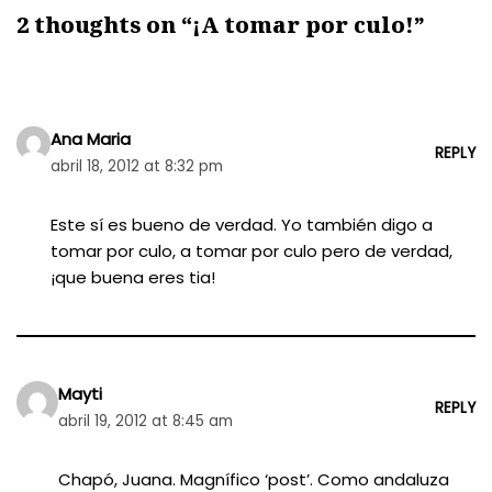
2 thoughts on “¡A tomar por culo!”
Ana Maria
REPLY
abril 18, 2012 at 8:32 pm
Este sí es bueno de verdad. Yo también digo a
tomar por culo, a tomar por culo pero de verdad,
¡que buena eres tia!
Mayti
REPLY
abril 19, 2012 at 8:45 am
Chapó, Juana. Magnífico ‘post’. Como andaluza