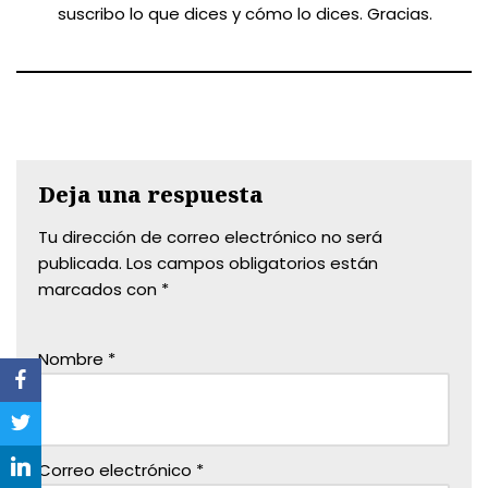
suscribo lo que dices y cómo lo dices. Gracias.
Deja una respuesta
Tu dirección de correo electrónico no será
publicada.
Los campos obligatorios están
marcados con
*
Nombre
*
Correo electrónico
*