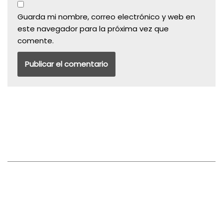
Guarda mi nombre, correo electrónico y web en
este navegador para la próxima vez que
comente.