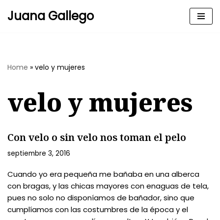
Juana Gallego
Skip
to
content
Home
»
velo y mujeres
velo y mujeres
Con velo o sin velo nos toman el pelo
septiembre 3, 2016
Cuando yo era pequeña me bañaba en una alberca
con bragas, y las chicas mayores con enaguas de tela,
pues no solo no disponíamos de bañador, sino que
cumplíamos con las costumbres de la época y el