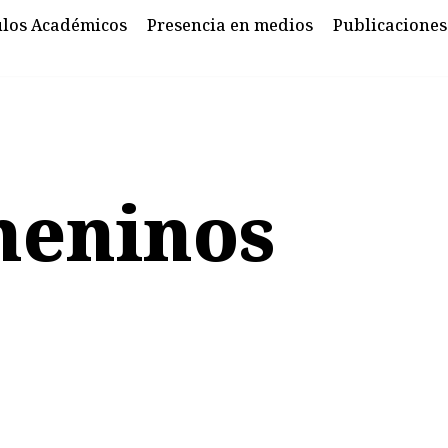
ulos Académicos
Presencia en medios
Publicaciones
meninos