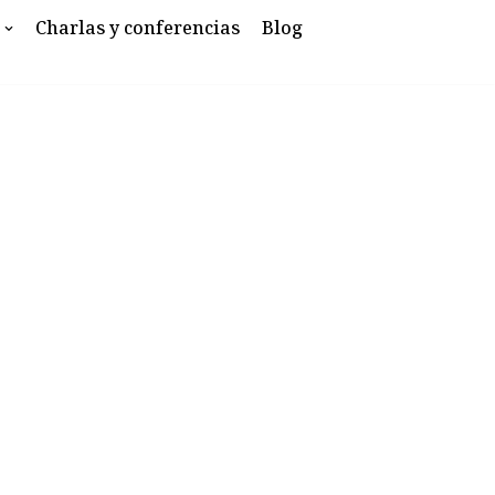
Charlas y conferencias
Blog