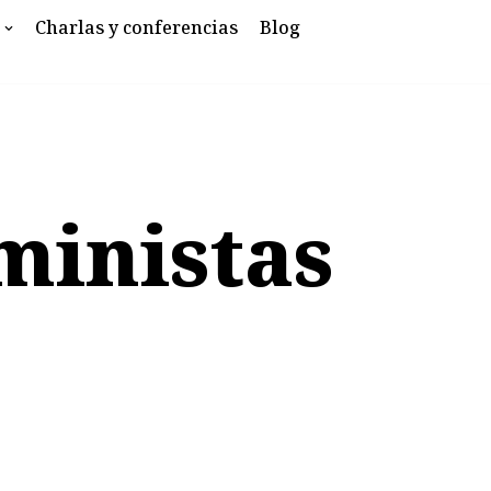
Charlas y conferencias
Blog
ministas