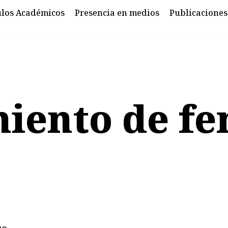
ulos Académicos
Presencia en medios
Publicaciones
miento de fe