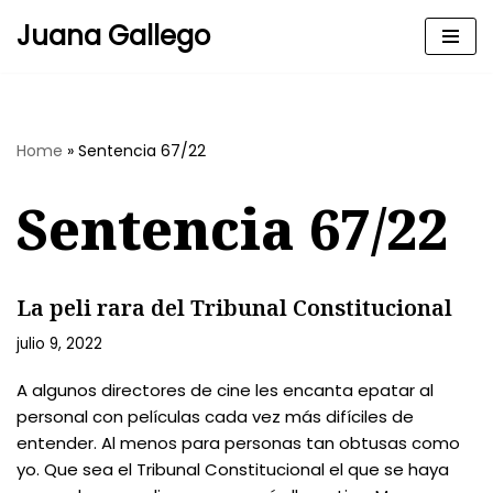
Juana Gallego
Skip
to
content
Home
»
Sentencia 67/22
Sentencia 67/22
La peli rara del Tribunal Constitucional
julio 9, 2022
A algunos directores de cine les encanta epatar al
personal con películas cada vez más difíciles de
entender. Al menos para personas tan obtusas como
yo. Que sea el Tribunal Constitucional el que se haya