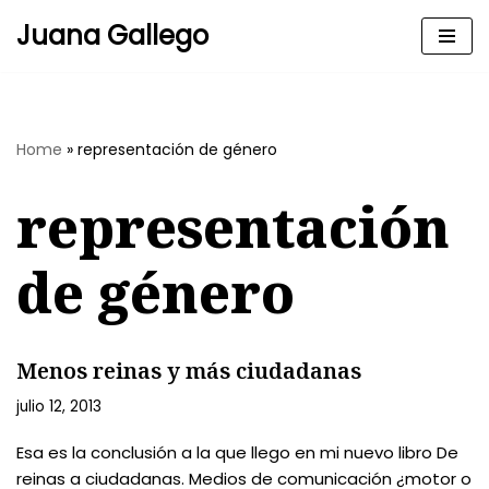
Juana Gallego
Skip
to
content
Home
»
representación de género
representación
de género
Menos reinas y más ciudadanas
julio 12, 2013
Esa es la conclusión a la que llego en mi nuevo libro De
reinas a ciudadanas. Medios de comunicación ¿motor o