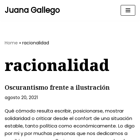
Juana Gallego
Skip
to
content
Home
»
racionalidad
racionalidad
Oscurantismo frente a ilustración
agosto 20, 2021
Qué cómodo resulta escribir, posicionarse, mostrar
solidaridad o criticar desde el confort de una situación
estable, tanto política como económicamente. Lo digo
por mi y por muchas personas que nos dedicamos a