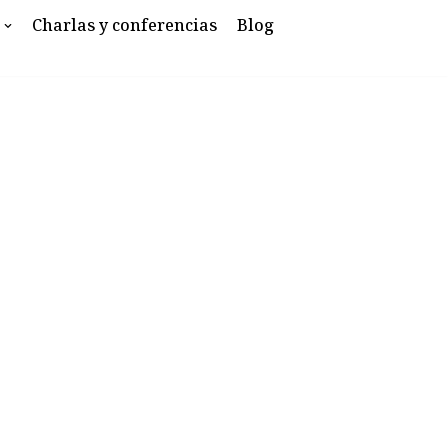
Charlas y conferencias
Blog