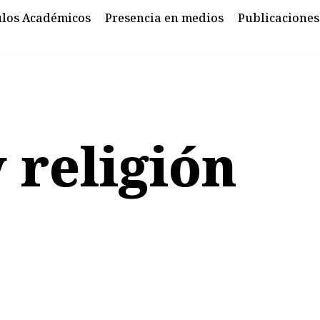
ulos Académicos
Presencia en medios
Publicaciones
y religión