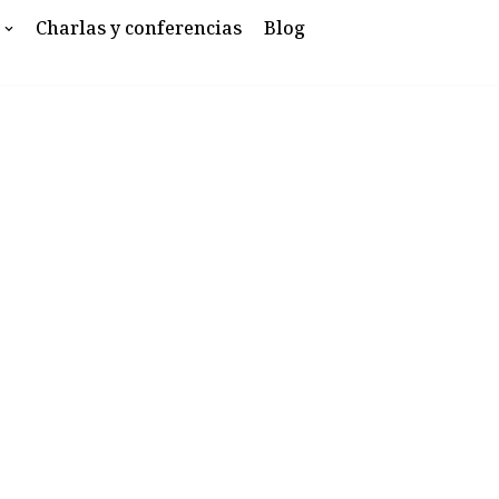
Charlas y conferencias
Blog