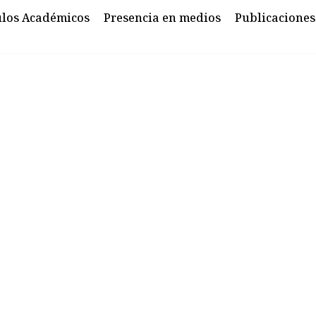
ulos Académicos
Presencia en medios
Publicaciones