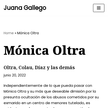
Juana Gallego
Skip
to
content
Home
»
Mónica Oltra
Mónica Oltra
Oltra, Colau, Díaz y las demás
junio 20, 2022
Independientemente de lo que pueda pasar con
Mónica Oltra y su más que deseable dimisión por la
presunta ocultación de los abusos cometidos por su
exmarido en un centro de menores tutelado, es