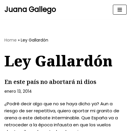
Juana Gallego
Skip
to
content
Home
»
Ley Gallardón
Ley Gallardón
En este país no abortará ni dios
enero 13, 2014
¿Podré decir algo que no se haya dicho ya? Aun a
riesgo de ser repetitiva, quiero aportar mi granito de
arena a este debate interminable. Que España va a
retroceder a la época infausta en que los vuelos