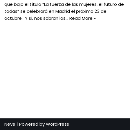
que bajo el título “La fuerza de las mujeres, el futuro de
todas” se celebrará en Madrid el próximo 23 de
octubre. Y sí, nos sobran los…
Read More »
Neve
| Powered by
WordPress