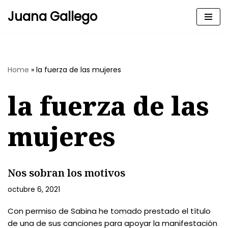
Juana Gallego
Skip
to
content
Home
»
la fuerza de las mujeres
la fuerza de las
mujeres
Nos sobran los motivos
octubre 6, 2021
Con permiso de Sabina he tomado prestado el título
de una de sus canciones para apoyar la manifestación