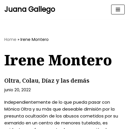
Juana Gallego
Skip
to
content
Home
»
Irene Montero
Irene Montero
Oltra, Colau, Díaz y las demás
junio 20, 2022
Independientemente de lo que pueda pasar con
Mónica Oltra y su más que deseable dimisión por la
presunta ocultación de los abusos cometidos por su
exmarido en un centro de menores tutelado, es