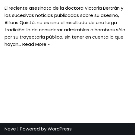
El reciente asesinato de la doctora Victoria Bertrán y
las sucesivas noticias publicadas sobre su asesino,
Alfons Quintà, no es sino el resultado de una larga
tradición: la de considerar admirables a hombres sólo
por su trayectoria pública, sin tener en cuenta lo que
hayan…
Read More »
Neve
| Powered by
WordPress