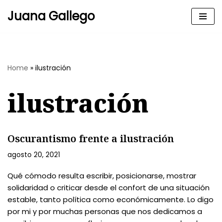
Juana Gallego
Skip
to
content
Home
»
ilustración
ilustración
Oscurantismo frente a ilustración
agosto 20, 2021
Qué cómodo resulta escribir, posicionarse, mostrar
solidaridad o criticar desde el confort de una situación
estable, tanto política como económicamente. Lo digo
por mi y por muchas personas que nos dedicamos a