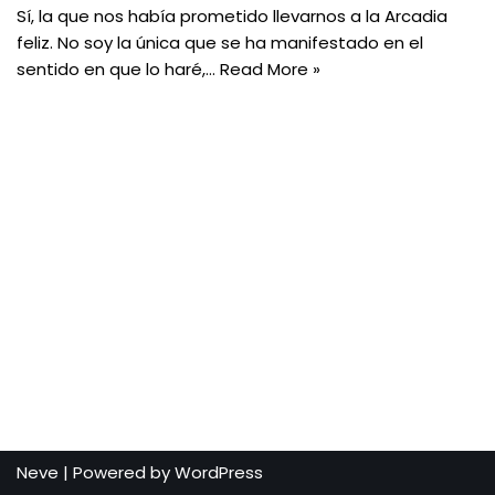
Sí, la que nos había prometido llevarnos a la Arcadia
feliz. No soy la única que se ha manifestado en el
sentido en que lo haré,…
Read More »
Neve
| Powered by
WordPress