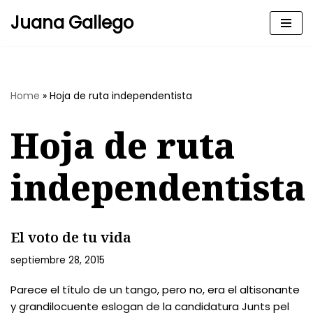
Juana Gallego
Skip
to
content
Home
»
Hoja de ruta independentista
Hoja de ruta
independentista
El voto de tu vida
septiembre 28, 2015
Parece el título de un tango, pero no, era el altisonante
y grandilocuente eslogan de la candidatura Junts pel