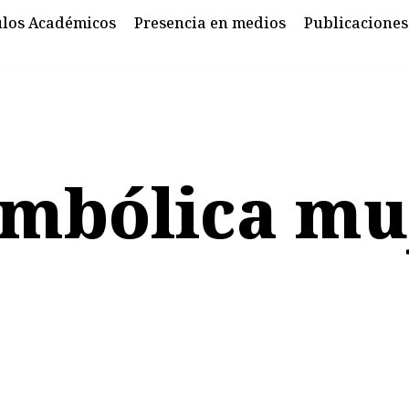
ulos Académicos
Presencia en medios
Publicaciones
imbólica mu