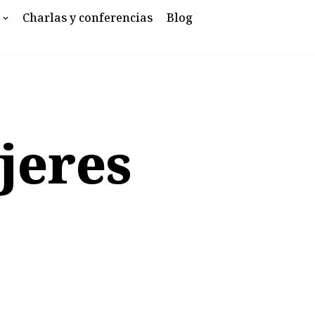
Charlas y conferencias
Blog
jeres