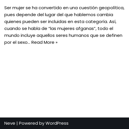
Ser mujer se ha convertido en una cuestión geopolítica,
pues depende del lugar del que hablemos cambia
quienes pueden ser incluidas en esta categoría. Así,
cuando se habla de “las mujeres afganas”, todo el
mundo incluye aquellos seres humanos que se definen
por el sexo…
Read More »
Neve
| Powered by
WordPress