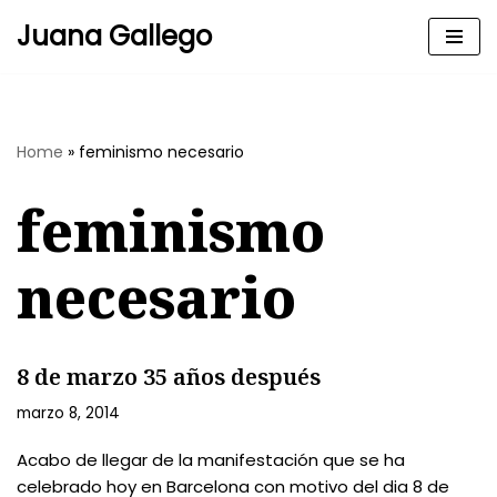
Juana Gallego
Skip
to
content
Home
»
feminismo necesario
feminismo
necesario
8 de marzo 35 años después
marzo 8, 2014
Acabo de llegar de la manifestación que se ha
celebrado hoy en Barcelona con motivo del dia 8 de