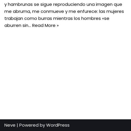
y hambrunas se sigue reproduciendo una imagen que
me abruma, me conmueve y me enfurece: las mujeres
trabajan como burras mientras los hombres «se
aburren sin…
Read More »
Neve
| Powered by
WordPress