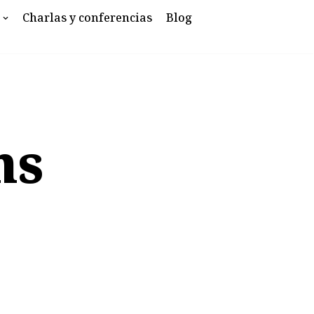
Charlas y conferencias
Blog
ns