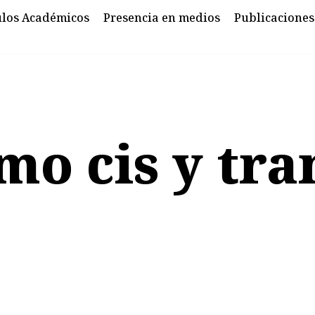
ulos Académicos
Presencia en medios
Publicaciones
mo cis y tra