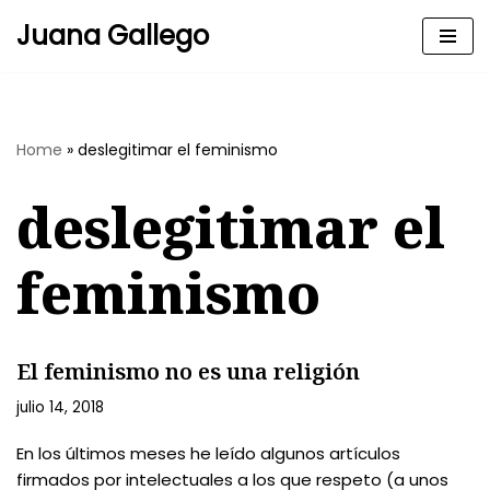
Juana Gallego
Skip
to
content
Home
»
deslegitimar el feminismo
deslegitimar el
feminismo
El feminismo no es una religión
julio 14, 2018
En los últimos meses he leído algunos artículos
firmados por intelectuales a los que respeto (a unos