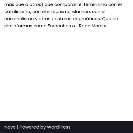
más que a otros) que comparan el feminismo con el
catolicismo, con el integrismo islámico, con el
nacionalismo y otras posturas dogmáticas. Que en
plataformas como Forocohes o…
Read More »
Neve
| Powered by
WordPress