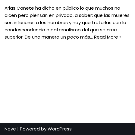
Arias Cañete ha dicho en público lo que muchos no
dicen pero piensan en privado, a saber: que las mujeres
son inferiores a los hombres y hay que tratarlas con la
condescendencia o paternalismo del que se cree
superior. De una manera un poco más…
Read More »
Neve
| Powered by
WordPress