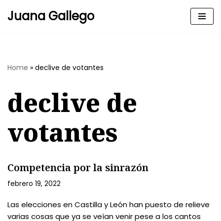
Juana Gallego
Skip
to
content
Home
»
declive de votantes
declive de
votantes
Competencia por la sinrazón
febrero 19, 2022
Las elecciones en Castilla y León han puesto de relieve
varias cosas que ya se veían venir pese a los cantos