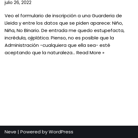
julio 26, 2022
Veo el formulario de inscripción a una Guarderia de
Lleida y entre los datos que se piden aparece: Niño,
Niña, No Binario. De entrada me quedo estupefacta,
incrédula, ojiplática. Pienso, no es posible que la
Administración -cualquiera que ella sea- esté
aceptando que la naturaleza…
Read More »
Neve
| Powered by
WordPress