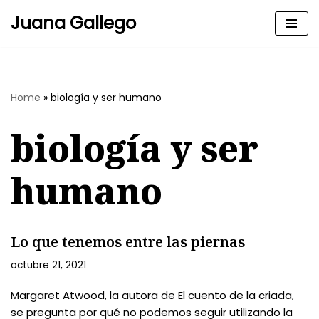
Juana Gallego
Skip
to
content
Home
»
biología y ser humano
biología y ser
humano
Lo que tenemos entre las piernas
octubre 21, 2021
Margaret Atwood, la autora de El cuento de la criada,
se pregunta por qué no podemos seguir utilizando la