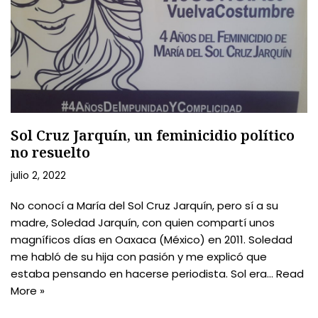
Sol Cruz Jarquín, un feminicidio político
no resuelto
julio 2, 2022
No conocí a María del Sol Cruz Jarquín, pero sí a su
madre, Soledad Jarquín, con quien compartí unos
magníficos días en Oaxaca (México) en 2011. Soledad
me habló de su hija con pasión y me explicó que
estaba pensando en hacerse periodista. Sol era…
Read
More »