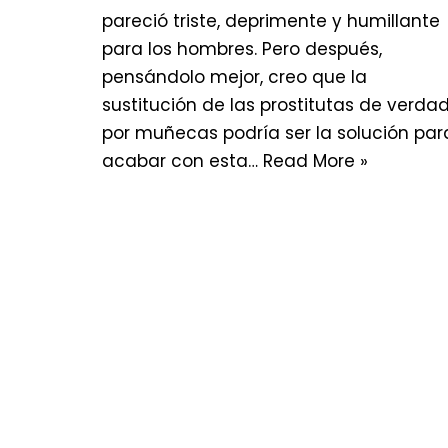
pareció triste, deprimente y humillante
para los hombres. Pero después,
pensándolo mejor, creo que la
sustitución de las prostitutas de verda
por muñecas podría ser la solución par
acabar con esta…
Read More »