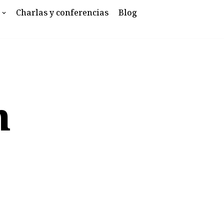
Charlas y conferencias
Blog
n