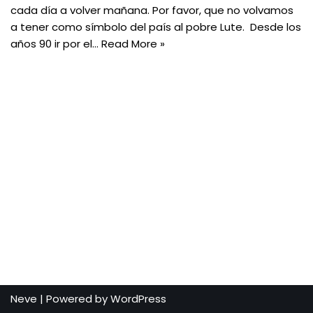
cada día a volver mañana. Por favor, que no volvamos
a tener como símbolo del país al pobre Lute. Desde los
años 90 ir por el…
Read More »
Neve
| Powered by
WordPress