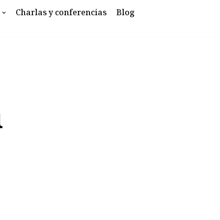
Charlas y conferencias
Blog
a