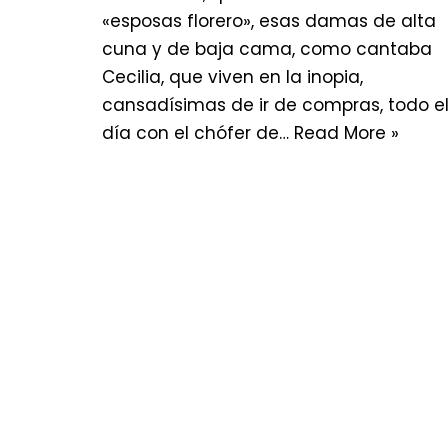
«esposas florero», esas damas de alta
cuna y de baja cama, como cantaba
Cecilia, que viven en la inopia,
cansadísimas de ir de compras, todo e
día con el chófer de…
Read More »