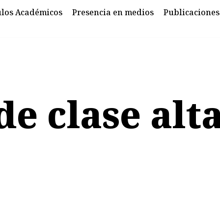
ulos Académicos
Presencia en medios
Publicaciones
e clase alt