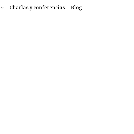
Charlas y conferencias
Blog