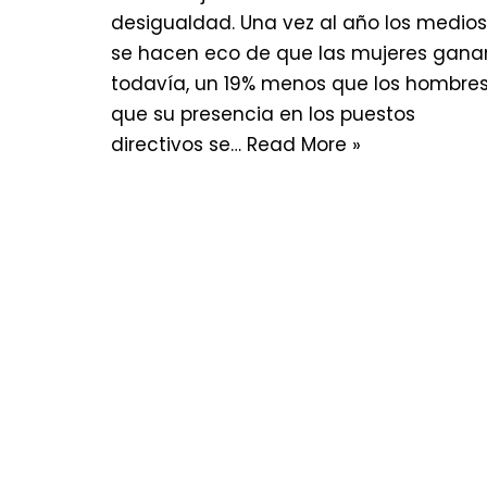
desigualdad. Una vez al año los medios
se hacen eco de que las mujeres gana
todavía, un 19% menos que los hombres
que su presencia en los puestos
directivos se…
Read More »