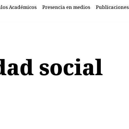
ulos Académicos
Presencia en medios
Publicaciones
dad social
s