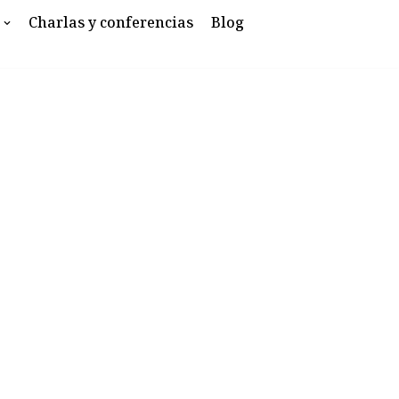
Charlas y conferencias
Blog