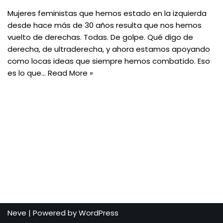
Mujeres feministas que hemos estado en la izquierda
desde hace más de 30 años resulta que nos hemos
vuelto de derechas. Todas. De golpe. Qué digo de
derecha, de ultraderecha, y ahora estamos apoyando
como locas ideas que siempre hemos combatido. Eso
es lo que…
Read More »
Neve
| Powered by
WordPress