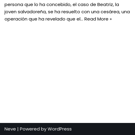
persona que lo ha concebido, el caso de Beatriz, la
joven salvadoreña, se ha resuelto con una cesárea, una
operación que ha revelado que el…
Read More »
Neve
| Powered by
WordPress