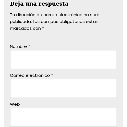
Deja una respuesta
Tu dirección de correo electrónico no será
publicada.
Los campos obligatorios están
marcados con
*
Nombre
*
Correo electrónico
*
Web