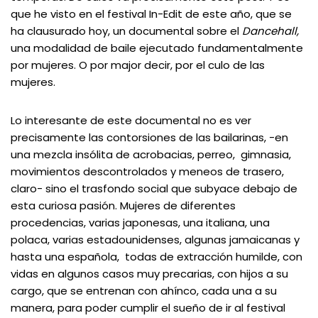
que he visto en el festival In-Edit de este año, que se
ha clausurado hoy, un documental sobre el
Dancehall,
una modalidad de baile ejecutado fundamentalmente
por mujeres. O por major decir, por el culo de las
mujeres.
Lo interesante de este documental no es ver
precisamente las contorsiones de las bailarinas, -en
una mezcla insólita de acrobacias, perreo, gimnasia,
movimientos descontrolados y meneos de trasero,
claro- sino el trasfondo social que subyace debajo de
esta curiosa pasión. Mujeres de diferentes
procedencias, varias japonesas, una italiana, una
polaca, varias estadounidenses, algunas jamaicanas y
hasta una española, todas de extracción humilde, con
vidas en algunos casos muy precarias, con hijos a su
cargo, que se entrenan con ahínco, cada una a su
manera, para poder cumplir el sueño de ir al festival