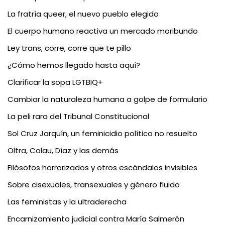
La fratría queer, el nuevo pueblo elegido
El cuerpo humano reactiva un mercado moribundo
Ley trans, corre, corre que te pillo
¿Cómo hemos llegado hasta aquí?
Clarificar la sopa LGTBIQ+
Cambiar la naturaleza humana a golpe de formulario
La peli rara del Tribunal Constitucional
Sol Cruz Jarquín, un feminicidio político no resuelto
Oltra, Colau, Díaz y las demás
Filósofos horrorizados y otros escándalos invisibles
Sobre cisexuales, transexuales y género fluido
Las feministas y la ultraderecha
Encarnizamiento judicial contra María Salmerón