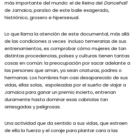
más importante del mundo: el de Reina del
Dancehall
de Jamaica, paraíso de este baile exagerado,
histriónico, grosero e hipersexual.
Lo que llama la atención de este documental, más allá
de las condiciones a veces incluso temerarias de sus
entrenamientos, es comprobar cómo mujeres de tan
distintas procedencias, países y culturas tienen tantas
cosas en común: la preocupación por sacar adelante a
las persones que aman, ya sean criaturas, padres o
hermanas. Los hombres han casi desaparecido de sus
vidas, ellas solas, espoleadas por el sueño de viajar a
Jamaica para ganar un premio incierto, entrenan
duramente hasta dominar esas cabriolas tan
arriesgadas y peligrosas.
Una actividad que da sentido a sus vidas, que extraen
de ella la fuerza y el coraje para plantar cara a las