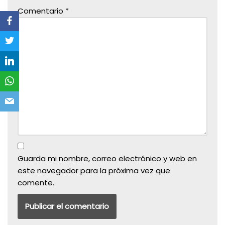
Comentario
*
Guarda mi nombre, correo electrónico y web en
este navegador para la próxima vez que
comente.