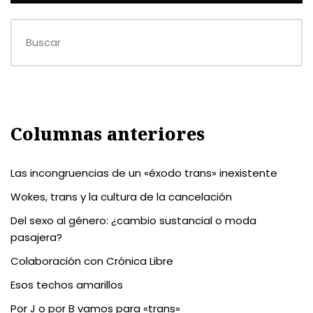
Columnas anteriores
Las incongruencias de un «éxodo trans» inexistente
Wokes, trans y la cultura de la cancelación
Del sexo al género: ¿cambio sustancial o moda
pasajera?
Colaboración con Crónica Libre
Esos techos amarillos
Por J o por B vamos para «trans»