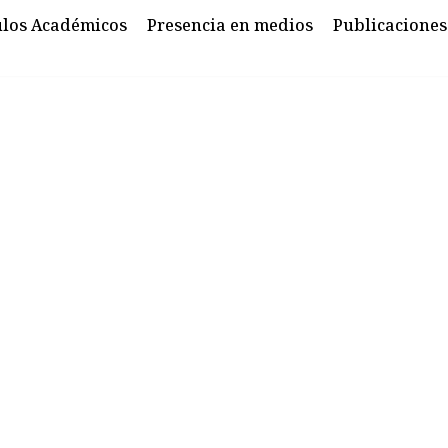
ulos Académicos
Presencia en medios
Publicaciones