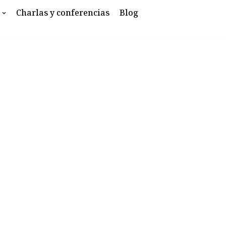
Charlas y conferencias
Blog