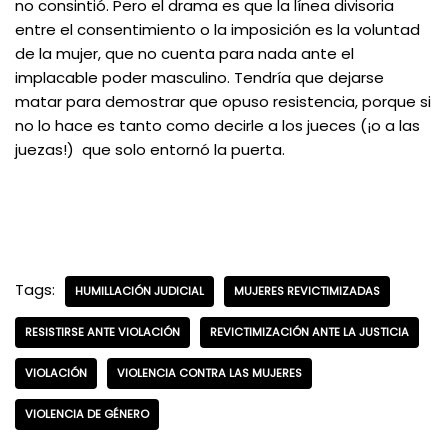
no consintió. Pero el drama es que la línea divisoria
entre el consentimiento o la imposición es la voluntad
de la mujer, que no cuenta para nada ante el
implacable poder masculino. Tendría que dejarse
matar para demostrar que opuso resistencia, porque si
no lo hace es tanto como decirle a los jueces (¡o a las
juezas!) que solo entornó la puerta.
Tags:
HUMILLACIÓN JUDICIAL
MUJERES REVICTIMIZADAS
RESISTIRSE ANTE VIOLACIÓN
REVICTIMIZACIÓN ANTE LA JUSTICIA
VIOLACIÓN
VIOLENCIA CONTRA LAS MUJERES
VIOLENCIA DE GÉNERO