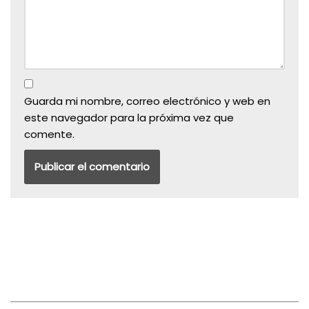
Guarda mi nombre, correo electrónico y web en
este navegador para la próxima vez que
comente.