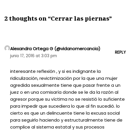
2 thoughts on “Cerrar las piernas”
Alexandra Ortega G (@vidanomercancia)
REPLY
junio 17, 2016 at 3:03 pm
interesante reflexión , y si es indignante la
ridiculización, revictimización por la que una mujer
agredida sexualmente tiene que pasar frente a un
juez o en una comisaría donde se le da la razón al
agresor porque su víctima no se resistió lo suficiente
para impedir que sucediera lo que al fin sucedió. lo
cierto es que un delincuente tiene la excusa social
para seguirlo haciendo y estructuralmente tiene de
complice al sistema estatal y sus procesos