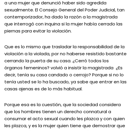
a una mujer que denunció haber sido agredida
sexualmente. El Consejo General del Poder Judicial, tan
contemporizador, ha dado la razón a la magistrada
que interrogó con inquina si la mujer había cerrado las
piernas para evitar la violación.
Que es lo mismo que trasladar la responsabilidad de la
violación a la violada, por no haberse resistido bastante
cerrando la puerta de su casa. ¿Cerró todos los
órganos femeninos? volvió a insistir la magistrada ¿Es
decir, tenía su casa candado o cerrojo? Porque si no lo
tenía usted se lo ha buscado, ya sabe que entrar en las
casas ajenas es de lo más habitual.
Porque esa es la cuestión, que la sociedad considera
que los hombres tienen un derecho connatural a
consumar el acto sexual cuando les plazca y con quien
les plazca, y es la mujer quien tiene que demostrar que