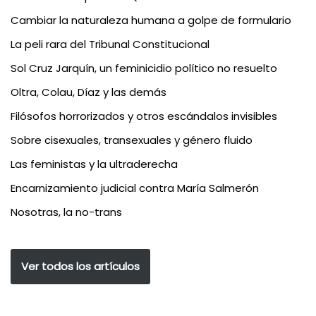
Cambiar la naturaleza humana a golpe de formulario
La peli rara del Tribunal Constitucional
Sol Cruz Jarquín, un feminicidio político no resuelto
Oltra, Colau, Díaz y las demás
Filósofos horrorizados y otros escándalos invisibles
Sobre cisexuales, transexuales y género fluido
Las feministas y la ultraderecha
Encarnizamiento judicial contra María Salmerón
Nosotras, la no-trans
Ver todos los artículos