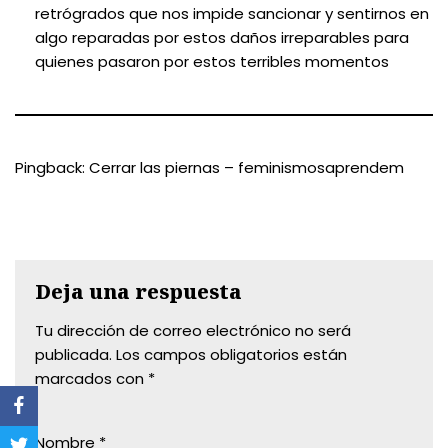
retrógrados que nos impide sancionar y sentirnos en
algo reparadas por estos daños irreparables para
quienes pasaron por estos terribles momentos
Pingback:
Cerrar las piernas – feminismosaprendem
Deja una respuesta
Tu dirección de correo electrónico no será
publicada.
Los campos obligatorios están
marcados con
*
Nombre
*