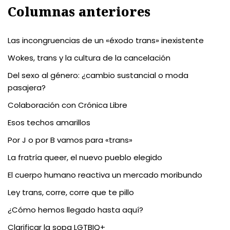
Columnas anteriores
Las incongruencias de un «éxodo trans» inexistente
Wokes, trans y la cultura de la cancelación
Del sexo al género: ¿cambio sustancial o moda
pasajera?
Colaboración con Crónica Libre
Esos techos amarillos
Por J o por B vamos para «trans»
La fratría queer, el nuevo pueblo elegido
El cuerpo humano reactiva un mercado moribundo
Ley trans, corre, corre que te pillo
¿Cómo hemos llegado hasta aquí?
Clarificar la sopa LGTBIQ+